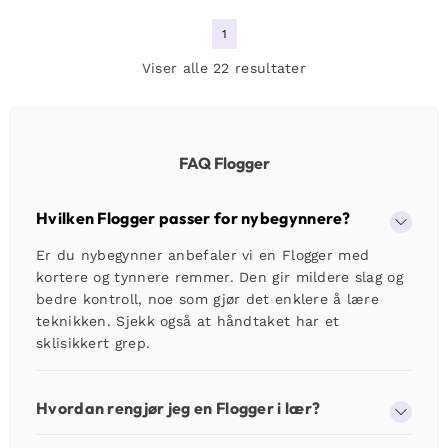
1
Viser alle 22 resultater
FAQ Flogger
Hvilken Flogger passer for nybegynnere?
Er du nybegynner anbefaler vi en Flogger med
kortere og tynnere remmer. Den gir mildere slag og
bedre kontroll, noe som gjør det enklere å lære
teknikken. Sjekk også at håndtaket har et
sklisikkert grep.
Hvordan rengjør jeg en Flogger i lær?