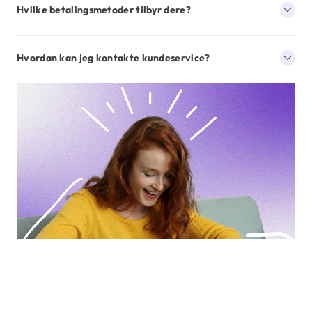
Hvilke betalingsmetoder tilbyr dere?
Hvordan kan jeg kontakte kundeservice?
/picture>