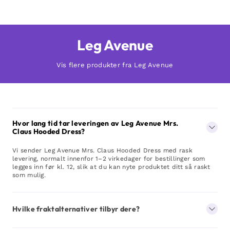
Leg Avenue
Vis flere produkter fra Leg Avenue
Hvor lang tid tar leveringen av Leg Avenue Mrs.
Claus Hooded Dress?
Vi sender Leg Avenue Mrs. Claus Hooded Dress med rask
levering, normalt innenfor 1–2 virkedager for bestillinger som
legges inn før kl. 12, slik at du kan nyte produktet ditt så raskt
som mulig.
Hvilke fraktalternativer tilbyr dere?