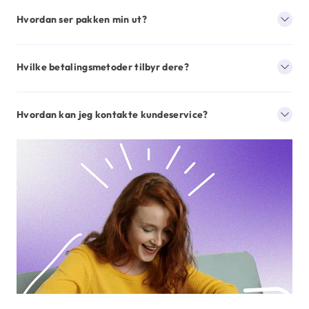
Hvordan ser pakken min ut?
Hvilke betalingsmetoder tilbyr dere?
Hvordan kan jeg kontakte kundeservice?