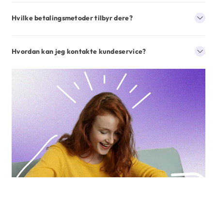
Hvilke betalingsmetoder tilbyr dere?
Hvordan kan jeg kontakte kundeservice?