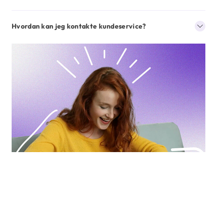
Hvordan kan jeg kontakte kundeservice?
/picture>