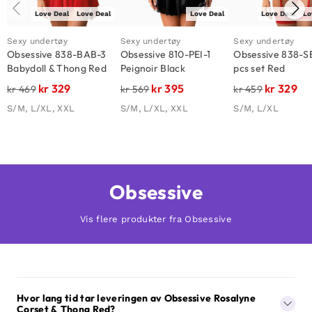
Love Deal
Love Deal
Love Deal
Love Deal
Lo
Sexy undertøy
Sexy undertøy
Sexy undertøy
Obsessive 838-BAB-3
Obsessive 810-PEI-1
Obsessive 838-S
Babydoll & Thong Red
Peignoir Black
pcs set Red
kr
329
kr
395
kr
329
kr
469
kr
569
kr
459
S/M, L/XL, XXL
S/M, L/XL, XXL
S/M, L/XL
Obsessive
Vis flere produkter fra Obsessive
Hvor lang tid tar leveringen av Obsessive Rosalyne
Corset & Thong Red?