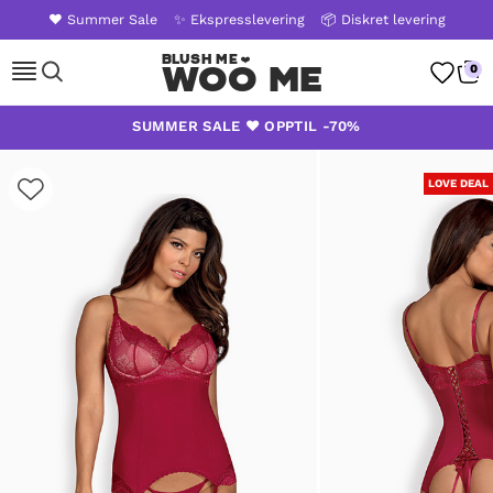
❤️ Summer Sale
✨ Ekspresslevering
📦 Diskret levering
WOO ME
0
Skip
SUMMER SALE ❤️ OPPTIL -70%
to
content
LOVE DEAL