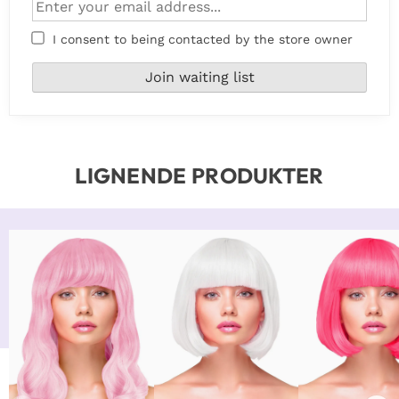
I consent to being contacted by the store owner
LIGNENDE PRODUKTER