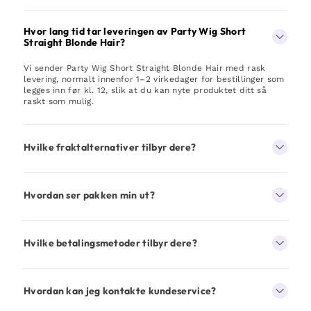
Hvor lang tid tar leveringen av Party Wig Short
Straight Blonde Hair?
Vi sender Party Wig Short Straight Blonde Hair med rask
levering, normalt innenfor 1–2 virkedager for bestillinger som
legges inn før kl. 12, slik at du kan nyte produktet ditt så
raskt som mulig.
Hvilke fraktalternativer tilbyr dere?
Hvordan ser pakken min ut?
Hvilke betalingsmetoder tilbyr dere?
Hvordan kan jeg kontakte kundeservice?