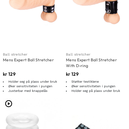
Ball stretcher
Ball stretcher
Mens Expert Ball Stretcher
Mens Expert Ball Stretcher
With D-ring
kr
129
kr
129
Holder seg på plass under bruk
Støtter testiklene
Øker sensitiviteten i pungen
Øker sensitiviteten i pungen
Justerbar med knappelås
Holder seg på plass under bruk