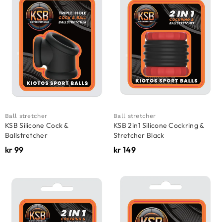
Ball stretcher
Ball stretcher
KSB Silicone Cock &
KSB 2in1 Silicone Cockring &
Ballstretcher
Stretcher Black
kr
99
kr
149