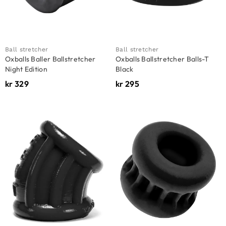
Ball stretcher
Ball stretcher
Oxballs Baller Ballstretcher
Oxballs Ballstretcher Balls-T
Night Edition
Black
kr
329
kr
295