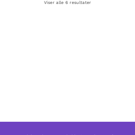
Viser alle 6 resultater